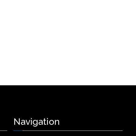
Navigation