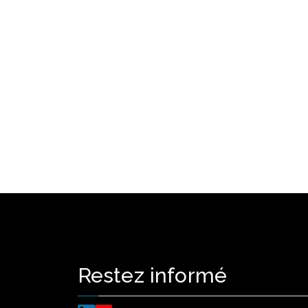
Restez informé